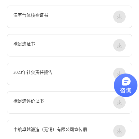
温室气体核查证书
碳足迹证书
2023年社会责任报告
碳足迹评价证书
中航卓越锻造（无锡）有限公司宣传册