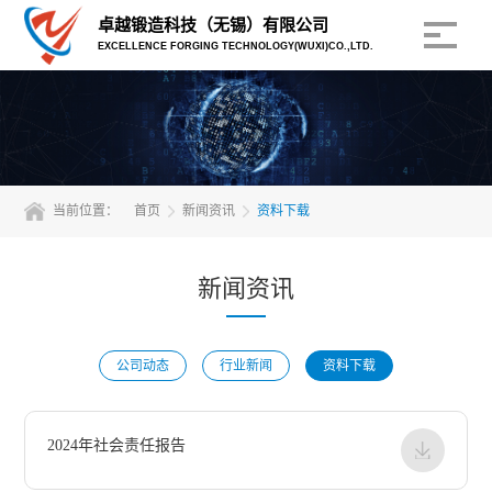
卓越锻造科技（无锡）有限公司
EXCELLENCE FORGING TECHNOLOGY(WUXI)CO.,LTD.
当前位置：
首页
新闻资讯
资料下载
新闻资讯
公司动态
行业新闻
资料下载
2024年社会责任报告