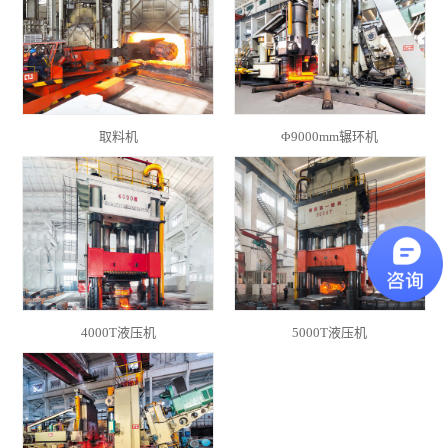
取料机
Φ9000mm辗环机
4000T液压机
5000T液压机